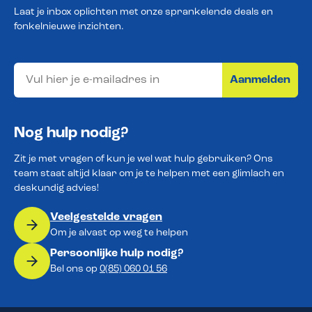
Laat je inbox oplichten met onze sprankelende deals en
fonkelnieuwe inzichten.
Aanmelden
Nog hulp nodig?
Zit je met vragen of kun je wel wat hulp gebruiken? Ons
team staat altijd klaar om je te helpen met een glimlach en
deskundig advies!
Veelgestelde vragen
Om je alvast op weg te helpen
Persoonlijke hulp nodig?
Bel ons op
0(85) 060 01 56