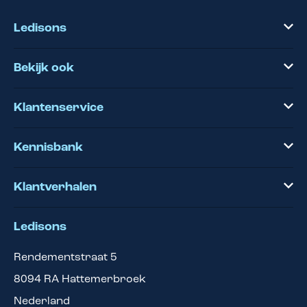
Ledisons
Bekijk ook
Klantenservice
Kennisbank
Klantverhalen
Ledisons
Rendementstraat 5
8094 RA
Hattemerbroek
Nederland