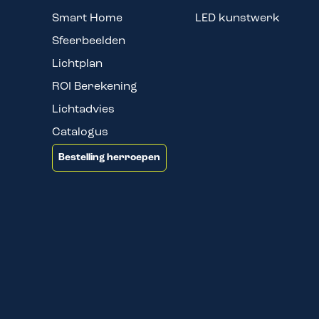
Smart Home
LED kunstwerk
Sfeerbeelden
Lichtplan
ROI Berekening
Lichtadvies
Catalogus
Bestelling herroepen