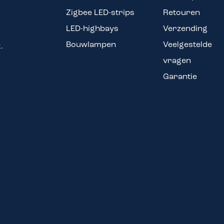
Zigbee LED-strips
Retouren
LED-highbays
Verzending
Bouwlampen
Veelgestelde
.
vragen
Garantie