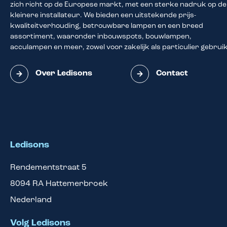
zich richt op de Europese markt, met een sterke nadruk op de
kleinere installateur. We bieden een uitstekende prijs-
kwaliteitverhouding, betrouwbare lampen en een breed
assortiment, waaronder inbouwspots, bouwlampen,
acculampen en meer, zowel voor zakelijk als particulier gebruik
Over Ledisons
Contact
Ledisons
Rendementstraat 5
8094 RA
Hattemerbroek
Nederland
Volg Ledisons