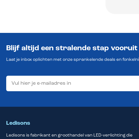
Blijf altijd een stralende stap vooruit
Laat je inbox oplichten met onze sprankelende deals en fonkeln
Ledisons
Ledisons is fabrikant en groothandel van LED-verlichting die