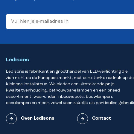
Ledisons
Ledisons is fabrikant en groothandel van LED-verlichting die
zich richt op de Europese markt, met een sterke nadruk op de
kleinere installateur. We bieden een uitstekende prijs-
kwaliteitverhouding, betrouwbare lampen en een breed
assortiment, waaronder inbouwspots, bouwlampen,
acculampen en meer, zowel voor zakelijk als particulier gebruik
Over Ledisons
Contact