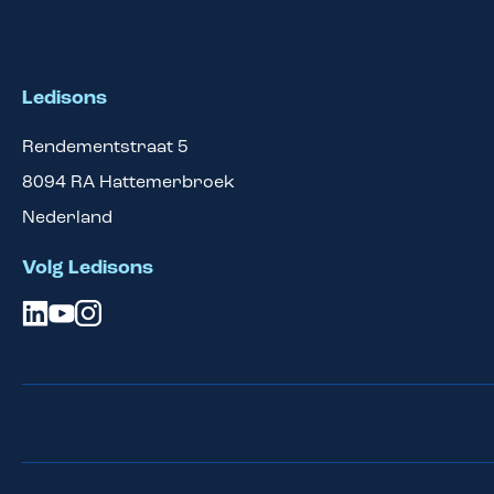
Ledisons
Rendementstraat 5
8094 RA
Hattemerbroek
Nederland
Volg Ledisons