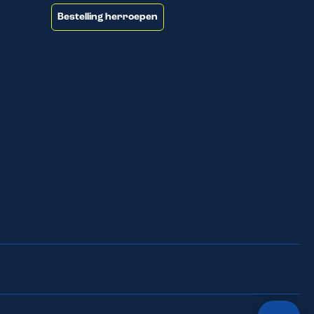
Bestelling herroepen