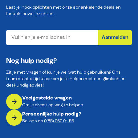
Laat je inbox oplichten met onze sprankelende deals en
fonkelnieuwe inzichten.
Aanmelden
Nog hulp nodig?
Zit je met vragen of kun je wel wat hulp gebruiken? Ons
team staat altijd klaar om je te helpen met een glimlach en
deskundig advies!
Veelgestelde vragen
Om je alvast op weg te helpen
Persoonlijke hulp nodig?
Bel ons op
0(85) 060 01 56