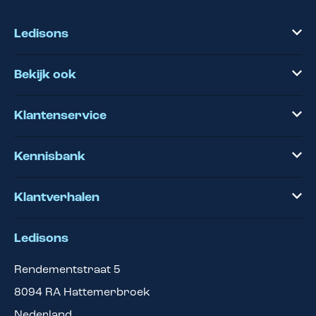
Ledisons
Bekijk ook
Klantenservice
Kennisbank
Klantverhalen
Ledisons
Rendementstraat 5
8094 RA
Hattemerbroek
Nederland