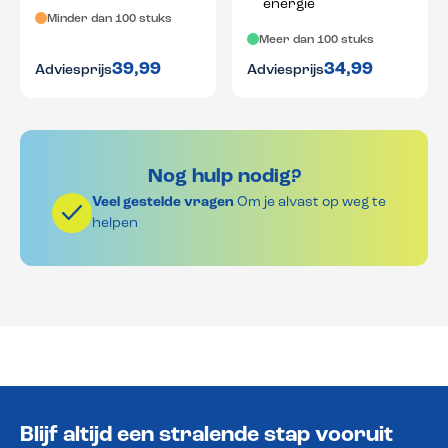
energie
Minder dan 100 stuks
Meer dan 100 stuks
39,99
34,99
Adviesprijs
Adviesprijs
Nog hulp nodig?
Veel gestelde vragen
Om je alvast op weg te
helpen
Blijf altijd een stralende stap vooruit