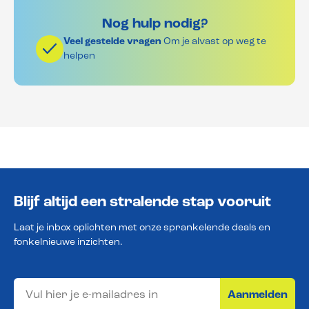
Nog hulp nodig?
Veel gestelde vragen
Om je alvast op weg te
helpen
Blijf altijd een stralende stap vooruit
Laat je inbox oplichten met onze sprankelende deals en
fonkelnieuwe inzichten.
Aanmelden