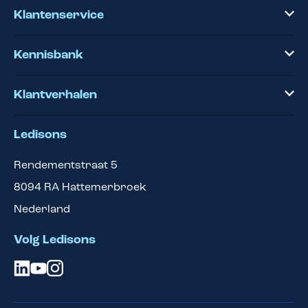
Klantenservice
Kennisbank
Klantverhalen
Ledisons
Rendementstraat 5
8094 RA
Hattemerbroek
Nederland
Volg Ledisons