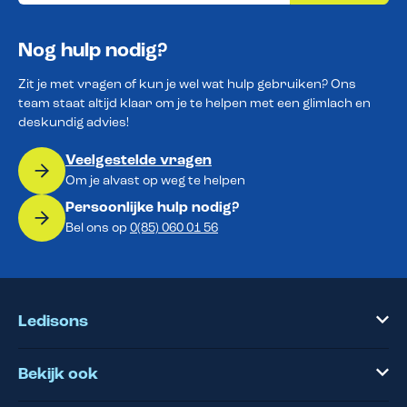
Nog hulp nodig?
Zit je met vragen of kun je wel wat hulp gebruiken? Ons
team staat altijd klaar om je te helpen met een glimlach en
deskundig advies!
Veelgestelde vragen
Om je alvast op weg te helpen
Persoonlijke hulp nodig?
Bel ons op
0(85) 060 01 56
Ledisons
Bekijk ook