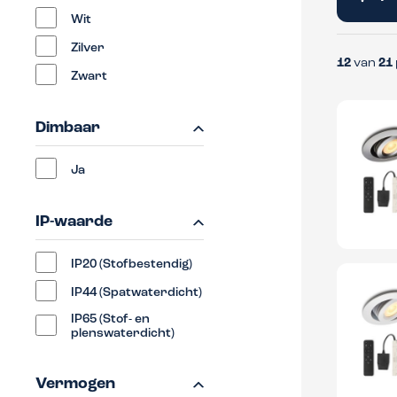
Wit
Zilver
12
van
21
Zwart
Dimbaar
Ja
IP-waarde
IP20 (Stofbestendig)
IP44 (Spatwaterdicht)
IP65 (Stof- en
plenswaterdicht)
Vermogen