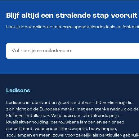
Blijf altijd een stralende stap vooruit
Laat je inbox oplichten met onze sprankelende deals en fonkeln
Ledisons
Ledisons is fabrikant en groothandel van LED-verlichting die
zich richt op de Europese markt, met een sterke nadruk op de
kleinere installateur. We bieden een uitstekende prijs-
kwaliteitverhouding, betrouwbare lampen en een breed
assortiment, waaronder inbouwspots, bouwlampen,
acculampen en meer, zowel voor zakelijk als particulier gebruik