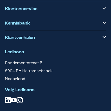
Klantenservice
Kennisbank
Klantverhalen
Ledisons
Rendementstraat 5
8094 RA
Hattemerbroek
Nederland
Volg Ledisons