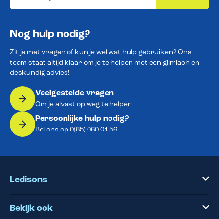
Nog hulp nodig?
Zit je met vragen of kun je wel wat hulp gebruiken? Ons
team staat altijd klaar om je te helpen met een glimlach en
deskundig advies!
Veelgestelde vragen
Om je alvast op weg te helpen
Persoonlijke hulp nodig?
Bel ons op
0(85) 060 01 56
Ledisons
Bekijk ook